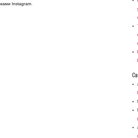
ками Instagram.
Св