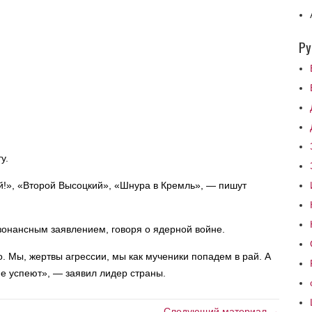
Ру
у.
ний!», «Второй Высоцкий», «Шнура в Кремль», — пишут
зонансным заявлением, говоря о ядерной войне.
. Мы, жертвы агрессии, мы как мученики попадем в рай. А
не успеют», — заявил лидер страны.
Следующий материал →