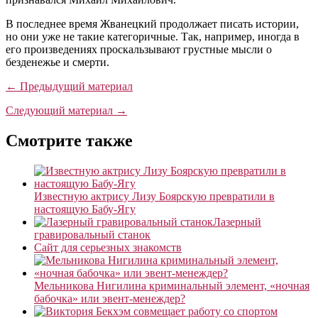
В последнее время Жванецкий продолжает писать истории,
но они уже не такие категоричные. Так, например, иногда в
его произведениях проскальзывают грустные мысли о
безденежье и смерти.
← Предыдущий материал
Следующий материал →
Смотрите также
Известную актрису Лизу Боярскую превратили в
настоящую Бабу-Ягу
Лазерный
гравировальный станок
Сайт для серьезных знакомств
Мельникова Нигилина криминальный элемент, «ночная
бабочка» или эвент-менеждер?