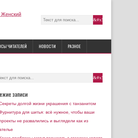
ОСЫ ЧИТАТЕЛЕЙ
НОВОСТИ
РАЗНОЕ
ежие записи
Секреты долгой жизни украшения с танзанитом
Фурнитура для шитья: всё нужное, чтобы ваши
проекты не развалились и выглядели как из
ателье