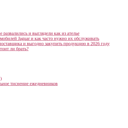
 развалились и выглядели как из ателье
мобилей Jaguar и как часто нужно их обслуживать
поставщика и выгодно закупить продукцию в 2026 году
тоит ли брать?
)
ьное тиснение ежедневников