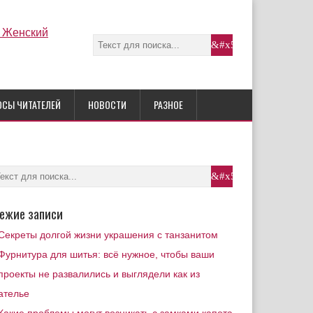
ОСЫ ЧИТАТЕЛЕЙ
НОВОСТИ
РАЗНОЕ
ежие записи
Секреты долгой жизни украшения с танзанитом
Фурнитура для шитья: всё нужное, чтобы ваши
проекты не развалились и выглядели как из
ателье