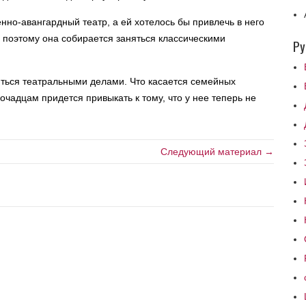
нно-авангардный театр, а ей хотелось бы привлечь в него
, поэтому она собирается заняться классическими
Ру
ться театральными делами. Что касается семейных
очадцам придется привыкать к тому, что у нее теперь не
Следующий материал →