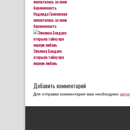
Надежда Грановская
поплатилась за свою
беременность
Эвелина Бледанс
открыла тайну про
первую любовь
Добавить комментарий
Для отправки комментария вам необходимо
авто