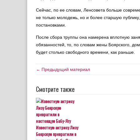
Сейчас, по ее словам, Ленсовета больше совреме
не только молодежь, но и более старшую публику
постановками.
После сбора труппы она намерена вплотную заня
обязанностей, то, по словам жены Боярского, дом
будет столько свободного времени, как раньше.
← Предыдущий материал
Смотрите также
Известную актрису Лизу
Боярскую превратили в