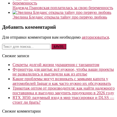
Надежда Грановская поплатилась за свою беременность
Эвелина Бледанс открыла тайну про первую любовь
Добавить комментарий
Для отправки комментария вам необходимо
авторизоваться
.
Свежие записи
Секреты долгой жизни украшения с танзанитом
Фурнитура для шитья: всё нужное, чтобы ваши проекты
не развалились и выглядели как из ателье
Какие проблемы могут возникать с замками капота у
автомобилей Jaguar и как часто нужно их обслуживать
Трикотаж оптом от производителя: как найти надежного
поставщика и выгодно закупить продукцию в 2026 году
RTX 3050: разумный вход в мир трассировки и DLSS —
стоит ли брать?
Свежие комментарии