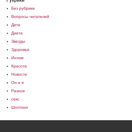
Без рубрики
Вопросы читателей
Дети
Диета
Звезды
Здоровье
Интим
Красота
Новости
Он и я
Разное
секс
Шоппинг