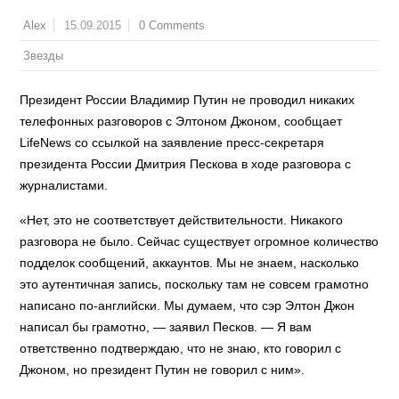
15.09.2015
0 Comments
Alex
Звезды
Президент России Владимир Путин не проводил никаких
телефонных разговоров с Элтоном Джоном, сообщает
LifeNews со ссылкой на заявление пресс-секретаря
президента России Дмитрия Пескова в ходе разговора с
журналистами.
«Нет, это не соответствует действительности. Никакого
разговора не было. Сейчас существует огромное количество
подделок сообщений, аккаунтов. Мы не знаем, насколько
это аутентичная запись, поскольку там не совсем грамотно
написано по-английски. Мы думаем, что сэр Элтон Джон
написал бы грамотно, — заявил Песков. — Я вам
ответственно подтверждаю, что не знаю, кто говорил с
Джоном, но президент Путин не говорил с ним».