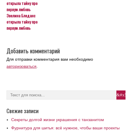
Эвелина Бледанс
открыла тайну про
первую любовь
Добавить комментарий
Для отправки комментария вам необходимо
авторизоваться
.
Свежие записи
Секреты долгой жизни украшения с танзанитом
Фурнитура для шитья: всё нужное, чтобы ваши проекты