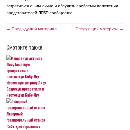
встретиться с ним лично и обсудить проблемы положения
представителей ЛГБТ-сообщества.
← Предыдущий материал
Следующий материал →
Смотрите также
Известную актрису Лизу
Боярскую превратили в
настоящую Бабу-Ягу
Лазерный
гравировальный станок
Сайт для серьезных