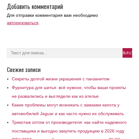
Добавить комментарий
Для отправки комментария вам необходимо
авторизоваться
.
Свежие записи
Секреты долгой жизни украшения с танзанитом
Фурнитура для шитья: всё нужное, чтобы ваши проекты
не развалились и выглядели как из ателье
Какие проблемы могут возникать с замками капота у
автомобилей Jaguar и как часто нужно их обслуживать
Трикотаж оптом от производителя: как найти надежного
поставщика и выгодно закупить продукцию в 2026 году