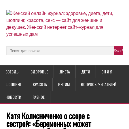
ЗВЕЗДЫ
ЗДОРОВЬЕ
ДИЕТА
ДЕТИ
ОН И Я
ШОППИНГ
КРАСОТА
ИНТИМ
ВОПРОСЫ ЧИТАТЕЛЕЙ
НОВОСТИ
РАЗНОЕ
Катя Колисниченко о ссоре с
сестрой: «Беременных может