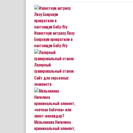
Известную актрису Лизу
Боярскую превратили в
настоящую Бабу-Ягу
Лазерный
гравировальный станок
Сайт для серьезных
знакомств
Мельникова Нигилина
криминальный элемент,