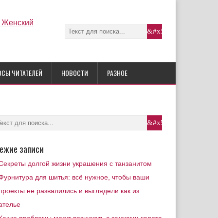
ОСЫ ЧИТАТЕЛЕЙ
НОВОСТИ
РАЗНОЕ
ежие записи
Секреты долгой жизни украшения с танзанитом
Фурнитура для шитья: всё нужное, чтобы ваши
проекты не развалились и выглядели как из
ателье