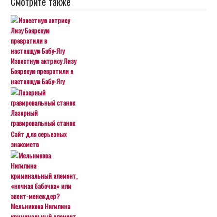
Смотрите также
Известную актрису Лизу
Боярскую превратили в
настоящую Бабу-Ягу
Лазерный
гравировальный станок
Сайт для серьезных
знакомств
Мельникова Нигилина
криминальный элемент,