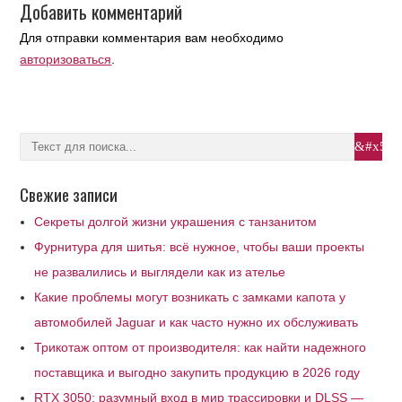
Добавить комментарий
Для отправки комментария вам необходимо
авторизоваться
.
Свежие записи
Секреты долгой жизни украшения с танзанитом
Фурнитура для шитья: всё нужное, чтобы ваши проекты
не развалились и выглядели как из ателье
Какие проблемы могут возникать с замками капота у
автомобилей Jaguar и как часто нужно их обслуживать
Трикотаж оптом от производителя: как найти надежного
поставщика и выгодно закупить продукцию в 2026 году
RTX 3050: разумный вход в мир трассировки и DLSS —