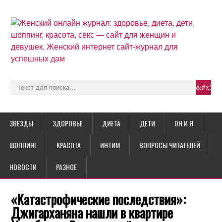
ЗВЕЗДЫ
ЗДОРОВЬЕ
ДИЕТА
ДЕТИ
ОН И Я
ШОППИНГ
КРАСОТА
ИНТИМ
ВОПРОСЫ ЧИТАТЕЛЕЙ
НОВОСТИ
РАЗНОЕ
«Катастрофические последствия»:
Джигарханяна нашли в квартире