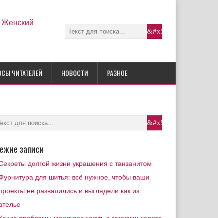
ОСЫ ЧИТАТЕЛЕЙ
НОВОСТИ
РАЗНОЕ
ежие записи
Секреты долгой жизни украшения с танзанитом
Фурнитура для шитья: всё нужное, чтобы ваши
проекты не развалились и выглядели как из
ателье