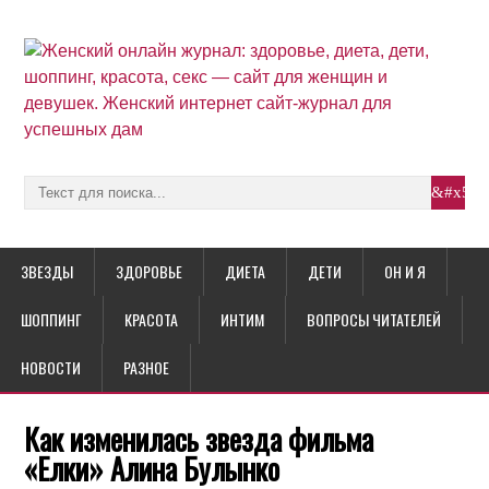
ЗВЕЗДЫ
ЗДОРОВЬЕ
ДИЕТА
ДЕТИ
ОН И Я
ШОППИНГ
КРАСОТА
ИНТИМ
ВОПРОСЫ ЧИТАТЕЛЕЙ
НОВОСТИ
РАЗНОЕ
Как изменилась звезда фильма
«Елки» Алина Булынко