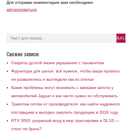
Для отправки комментария вам необходимо
авторизоваться
.
Свежие записи
Секреты долгой жизни украшения с танзанитом
Фурнитура для шитья: всё нужное, чтобы ваши проекты
не развалились и выглядели как из ателье
Какие проблемы могут возникать с замками капота у
автомобилей Jaguar и как часто нужно их обслуживать
Трикотаж оптом от производителя: как найти надежного
поставщика и выгодно закупить продукцию в 2026 году
RTX 3050: разумный вход в мир трассировки и DLSS —
стоит ли брать?