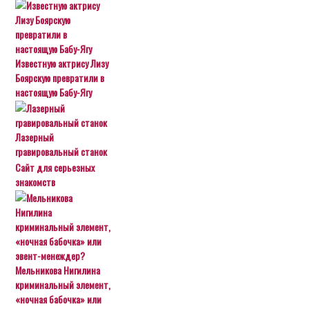
Известную актрису Лизу
Боярскую превратили в
настоящую Бабу-Ягу
Лазерный
гравировальный станок
Сайт для серьезных
знакомств
Мельникова Нигилина
криминальный элемент,
«ночная бабочка» или