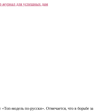
Топ-модель по-русски». Отмечается, что в борьбе за