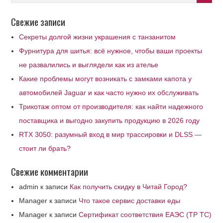
Свежие записи
Секреты долгой жизни украшения с танзанитом
Фурнитура для шитья: всё нужное, чтобы ваши проекты
не развалились и выглядели как из ателье
Какие проблемы могут возникать с замками капота у
автомобилей Jaguar и как часто нужно их обслуживать
Трикотаж оптом от производителя: как найти надежного
поставщика и выгодно закупить продукцию в 2026 году
RTX 3050: разумный вход в мир трассировки и DLSS —
стоит ли брать?
Свежие комментарии
admin
к записи
Как получить скидку в Читай Город?
Manager
к записи
Что такое сервис доставки еды
Manager
к записи
Сертификат соответствия ЕАЭС (ТР ТС)