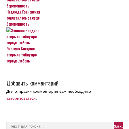
Надежда Грановская
поплатилась за свою
беременность
Эвелина Бледанс
открыла тайну про
первую любовь
Добавить комментарий
Для отправки комментария вам необходимо
авторизоваться
.