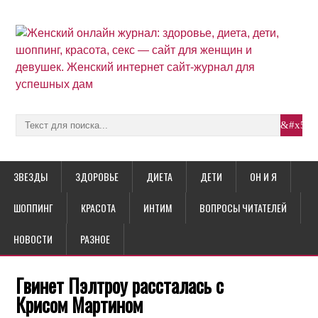
ЗВЕЗДЫ
ЗДОРОВЬЕ
ДИЕТА
ДЕТИ
ОН И Я
ШОППИНГ
КРАСОТА
ИНТИМ
ВОПРОСЫ ЧИТАТЕЛЕЙ
НОВОСТИ
РАЗНОЕ
Гвинет Пэлтроу рассталась с
Крисом Мартином