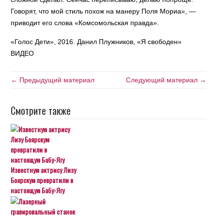
Говорят, что мой стиль похож на манеру Поля Мориа», —
приводит его слова «Комсомольская правда».
«Голос Дети», 2016. Данил Плужников, «Я свободен»
ВИДЕО
← Предыдущий материал
Следующий материал →
Смотрите также
Известную актрису Лизу
Боярскую превратили в
настоящую Бабу-Ягу