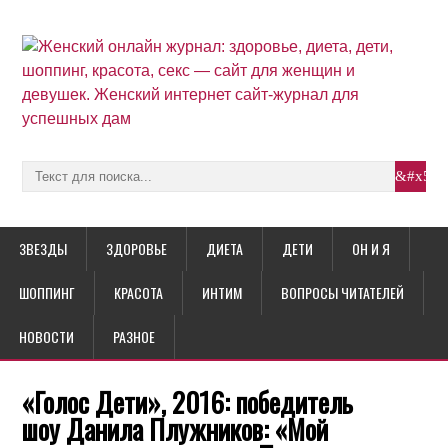
ЗВЕЗДЫ
ЗДОРОВЬЕ
ДИЕТА
ДЕТИ
ОН И Я
ШОППИНГ
КРАСОТА
ИНТИМ
ВОПРОСЫ ЧИТАТЕЛЕЙ
НОВОСТИ
РАЗНОЕ
«Голос Дети», 2016: победитель
шоу Данила Плужников: «Мой