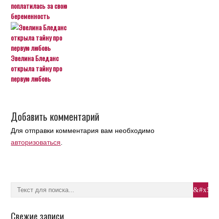
поплатилась за свою
беременность
Эвелина Бледанс
открыла тайну про
первую любовь
Добавить комментарий
Для отправки комментария вам необходимо
авторизоваться
.
Свежие записи