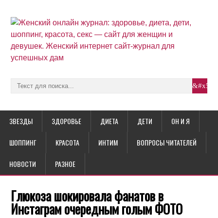
ЗВЕЗДЫ
ЗДОРОВЬЕ
ДИЕТА
ДЕТИ
ОН И Я
ШОППИНГ
КРАСОТА
ИНТИМ
ВОПРОСЫ ЧИТАТЕЛЕЙ
НОВОСТИ
РАЗНОЕ
Глюкоза шокировала фанатов в
Инстаграм очередным голым ФОТО