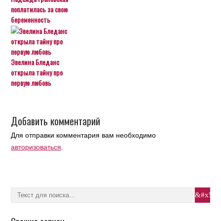
поплатилась за свою
беременность
Эвелина Бледанс
открыла тайну про
первую любовь
Добавить комментарий
Для отправки комментария вам необходимо
авторизоваться
.