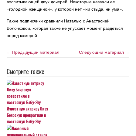
воспитывающей двух дочерей. Некоторые назвали ее
«голодной женщиной», у которой нет «ни стыда, ни ума».
Также подписчики сравнили Наталью с Анастасией
Волочковой, которая также не упускает момент раздеться
перед камерой.
← Предыдущий материал
Следующий материал →
Смотрите также
Известную актрису Лизу
Боярскую превратили в
настоящую Бабу-Ягу