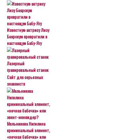
Известную актрису Лизу
Боярскую превратили в
настоящую Бабу-Ягу
Лазерный
гравировальный станок
Сайт для серьезных
знакомств
Мельникова Нигилина
криминальный элемент,
«ночная бабочка» или