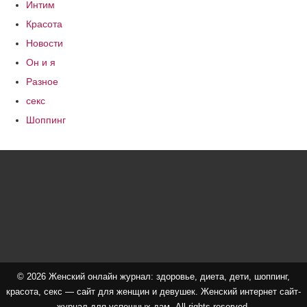
Интим
Красота
Новости
Он и я
Разное
секс
Шоппинг
© 2026 Женский онлайн журнал: здоровье, диета, дети, шоппинг,
красота, секс — сайт для женщин и девушек. Женский интернет сайт-