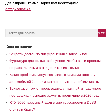
Для отправки комментария вам необходимо
авторизоваться
.
Свежие записи
Секреты долгой жизни украшения с танзанитом
Фурнитура для шитья: всё нужное, чтобы ваши проекты
не развалились и выглядели как из ателье
Какие проблемы могут возникать с замками капота у
автомобилей Jaguar и как часто нужно их обслуживать
Трикотаж оптом от производителя: как найти надежного
поставщика и выгодно закупить продукцию в 2026 году
RTX 3050: разумный вход в мир трассировки и DLSS —
стоит ли брать?