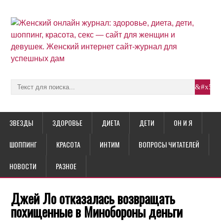
ЗВЕЗДЫ
ЗДОРОВЬЕ
ДИЕТА
ДЕТИ
ОН И Я
ШОППИНГ
КРАСОТА
ИНТИМ
ВОПРОСЫ ЧИТАТЕЛЕЙ
НОВОСТИ
РАЗНОЕ
Джей Ло отказалась возвращать
похищенные в Минобороны деньги