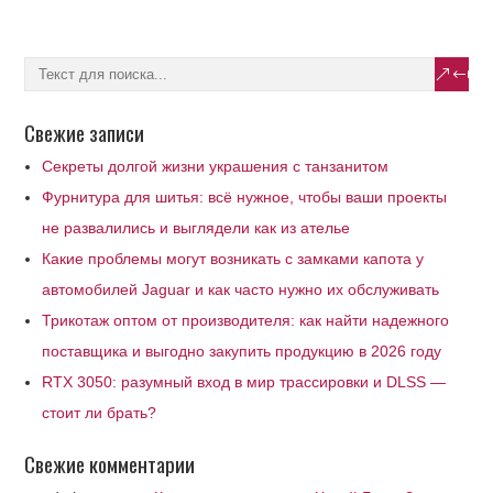
Свежие записи
Секреты долгой жизни украшения с танзанитом
Фурнитура для шитья: всё нужное, чтобы ваши проекты
не развалились и выглядели как из ателье
Какие проблемы могут возникать с замками капота у
автомобилей Jaguar и как часто нужно их обслуживать
Трикотаж оптом от производителя: как найти надежного
поставщика и выгодно закупить продукцию в 2026 году
RTX 3050: разумный вход в мир трассировки и DLSS —
стоит ли брать?
Свежие комментарии