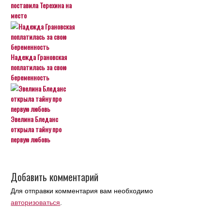
поставила Терехина на
место
Надежда Грановская
поплатилась за свою
беременность
Эвелина Бледанс
открыла тайну про
первую любовь
Добавить комментарий
Для отправки комментария вам необходимо
авторизоваться
.