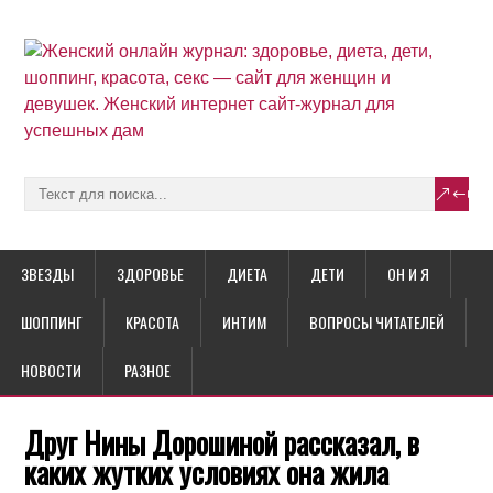
ЗВЕЗДЫ
ЗДОРОВЬЕ
ДИЕТА
ДЕТИ
ОН И Я
ШОППИНГ
КРАСОТА
ИНТИМ
ВОПРОСЫ ЧИТАТЕЛЕЙ
НОВОСТИ
РАЗНОЕ
Друг Нины Дорошиной рассказал, в
каких жутких условиях она жила