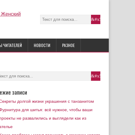
Ы ЧИТАТЕЛЕЙ
НОВОСТИ
РАЗНОЕ
ежие записи
Секреты долгой жизни украшения с танзанитом
Фурнитура для шитья: всё нужное, чтобы ваши
проекты не развалились и выглядели как из
ателье