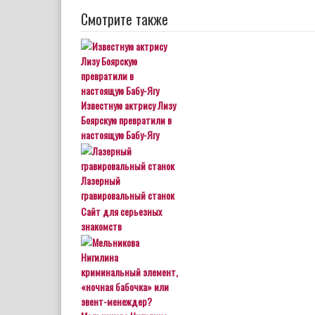
Смотрите также
Известную актрису Лизу
Боярскую превратили в
настоящую Бабу-Ягу
Лазерный
гравировальный станок
Сайт для серьезных
знакомств