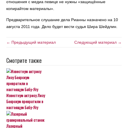
отношения с медиа певице не нужны «защищённые
копирайтом материалы».
Предварительное слушание дела Рианны назначено на 10
августа 2011 года. Дело будет вести судья Шира Шейдлин.
← Предыдущий материал
Следующий материал →
Смотрите также
Известную актрису Лизу
Боярскую превратили в
настоящую Бабу-Ягу
Лазерный