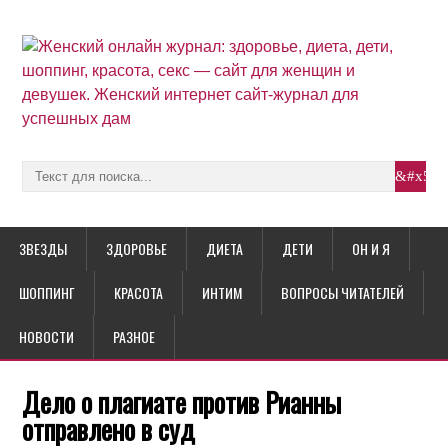
ЗВЕЗДЫ
ЗДОРОВЬЕ
ДИЕТА
ДЕТИ
ОН И Я
ШОППИНГ
КРАСОТА
ИНТИМ
ВОПРОСЫ ЧИТАТЕЛЕЙ
НОВОСТИ
РАЗНОЕ
Дело о плагиате против Рианны
отправлено в суд