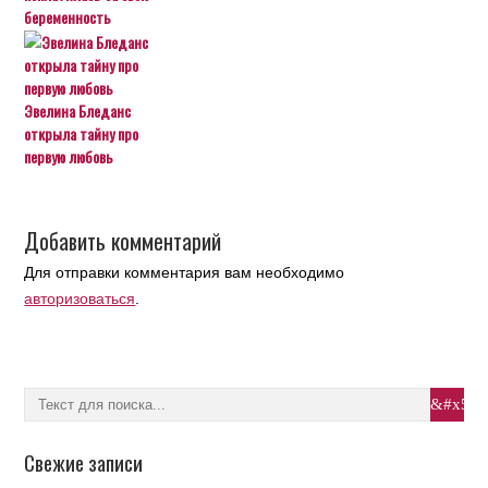
беременность
Эвелина Бледанс
открыла тайну про
первую любовь
Добавить комментарий
Для отправки комментария вам необходимо
авторизоваться
.
Свежие записи