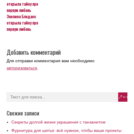
Эвелина Бледанс
открыла тайну про
первую любовь
Добавить комментарий
Для отправки комментария вам необходимо
авторизоваться
.
Свежие записи
Секреты долгой жизни украшения с танзанитом
Фурнитура для шитья: всё нужное, чтобы ваши проекты