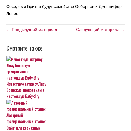
Соседями Бритни будут семейство Осборнов и Дженнифер
Лопес
← Предыдущий материал
Следующий материал →
Смотрите также
Известную актрису Лизу
Боярскую превратили в
настоящую Бабу-Ягу
Лазерный
гравировальный станок
Сайт для серьезных