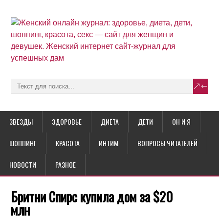
ЗВЕЗДЫ
ЗДОРОВЬЕ
ДИЕТА
ДЕТИ
ОН И Я
ШОППИНГ
КРАСОТА
ИНТИМ
ВОПРОСЫ ЧИТАТЕЛЕЙ
НОВОСТИ
РАЗНОЕ
Бритни Спирс купила дом за $20
млн