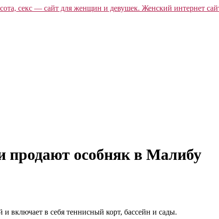
и продают особняк в Малибу
 и включает в себя теннисный корт, бассейн и сады.