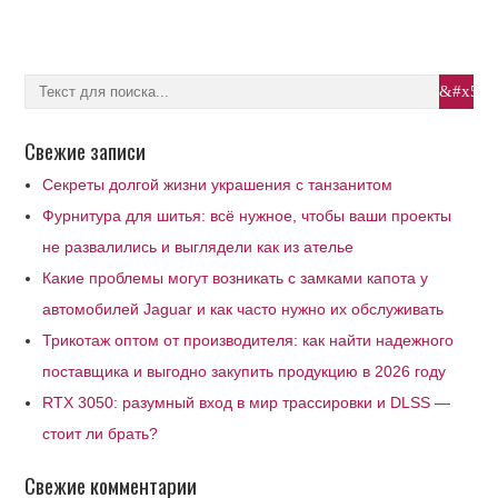
Свежие записи
Секреты долгой жизни украшения с танзанитом
Фурнитура для шитья: всё нужное, чтобы ваши проекты
не развалились и выглядели как из ателье
Какие проблемы могут возникать с замками капота у
автомобилей Jaguar и как часто нужно их обслуживать
Трикотаж оптом от производителя: как найти надежного
поставщика и выгодно закупить продукцию в 2026 году
RTX 3050: разумный вход в мир трассировки и DLSS —
стоит ли брать?
Свежие комментарии