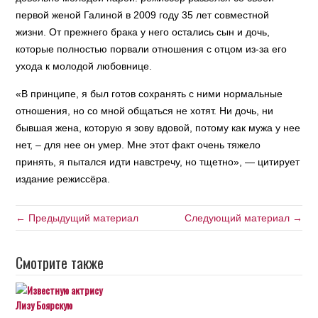
первой женой Галиной в 2009 году 35 лет совместной
жизни. От прежнего брака у него остались сын и дочь,
которые полностью порвали отношения с отцом из-за его
ухода к молодой любовнице.
«В принципе, я был готов сохранять с ними нормальные
отношения, но со мной общаться не хотят. Ни дочь, ни
бывшая жена, которую я зову вдовой, потому как мужа у нее
нет, – для нее он умер. Мне этот факт очень тяжело
принять, я пытался идти навстречу, но тщетно», — цитирует
издание режиссёра.
← Предыдущий материал
Следующий материал →
Смотрите также