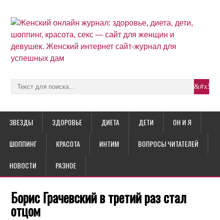
ЗВЕЗДЫ
ЗДОРОВЬЕ
ДИЕТА
ДЕТИ
ОН И Я
ШОППИНГ
КРАСОТА
ИНТИМ
ВОПРОСЫ ЧИТАТЕЛЕЙ
НОВОСТИ
РАЗНОЕ
Борис Грачевский в третий раз стал
отцом