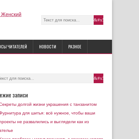
ОСЫ ЧИТАТЕЛЕЙ
НОВОСТИ
РАЗНОЕ
ежие записи
Секреты долгой жизни украшения с танзанитом
Фурнитура для шитья: всё нужное, чтобы ваши
проекты не развалились и выглядели как из
ателье