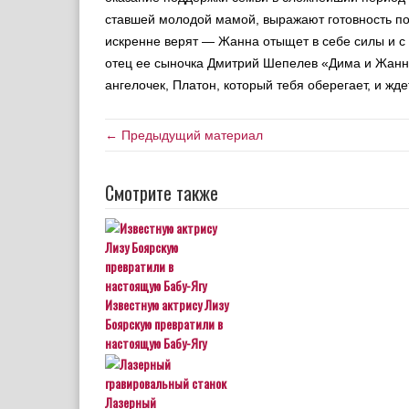
ставшей молодой мамой, выражают готовность по
искренне верят — Жанна отыщет в себе силы и с
отец ее сыночка Дмитрий Шепелев «Дима и Жанна,
ангелочек, Платон, который тебя оберегает, и жд
← Предыдущий материал
Смотрите также
Известную актрису Лизу
Боярскую превратили в
настоящую Бабу-Ягу
Лазерный