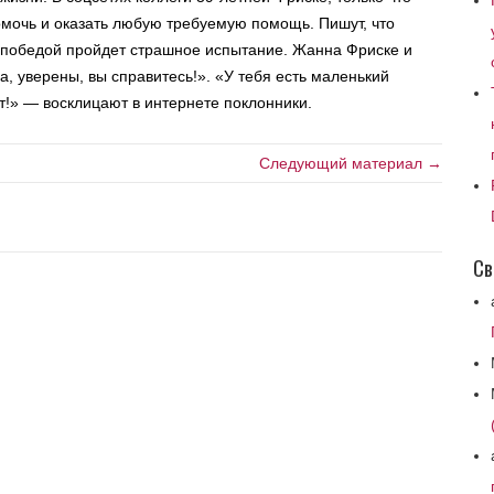
мочь и оказать любую требуемую помощь. Пишут, что
 победой пройдет страшное испытание. Жанна Фриске и
 уверены, вы справитесь!». «У тебя есть маленький
ет!» — восклицают в интернете поклонники.
Следующий материал →
Св