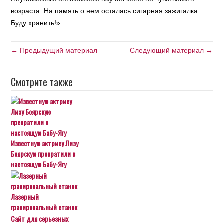
возраста. На память о нем осталась сигарная зажигалка.
Буду хранить!»
← Предыдущий материал
Следующий материал →
Смотрите также
Известную актрису Лизу
Боярскую превратили в
настоящую Бабу-Ягу
Лазерный
гравировальный станок
Сайт для серьезных