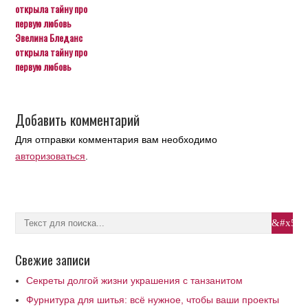
Эвелина Бледанс
открыла тайну про
первую любовь
Добавить комментарий
Для отправки комментария вам необходимо
авторизоваться
.
Свежие записи
Секреты долгой жизни украшения с танзанитом
Фурнитура для шитья: всё нужное, чтобы ваши проекты