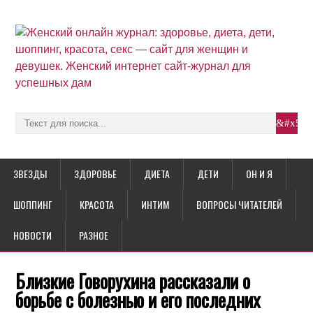
ЗВЕЗДЫ
ЗДОРОВЬЕ
ДИЕТА
ДЕТИ
ОН И Я
ШОППИНГ
КРАСОТА
ИНТИМ
ВОПРОСЫ ЧИТАТЕЛЕЙ
НОВОСТИ
РАЗНОЕ
Близкие Говорухина рассказали о
борьбе с болезнью и его последних