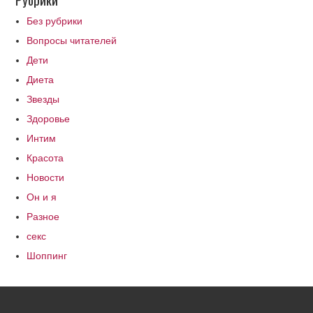
Без рубрики
Вопросы читателей
Дети
Диета
Звезды
Здоровье
Интим
Красота
Новости
Он и я
Разное
секс
Шоппинг