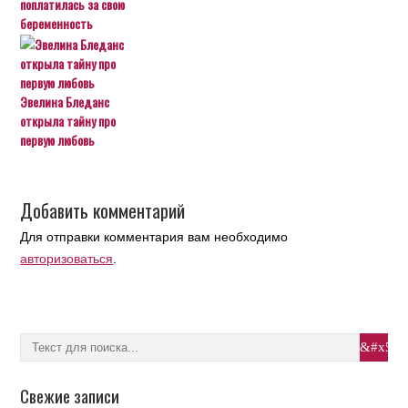
поплатилась за свою
беременность
Эвелина Бледанс
открыла тайну про
первую любовь
Добавить комментарий
Для отправки комментария вам необходимо
авторизоваться
.
Свежие записи