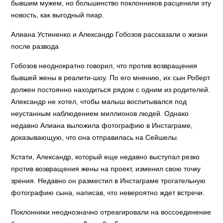
бывшим мужем, но большинство поклонников расценили эту
новость, как выгодный пиар.
Алиана Устиненко и Александр Гобозов рассказали о жизни
после развода
Гобозов неоднократно говорил, что против возвращения
бывшей жены в реалити-шоу. По его мнению, их сын Роберт
должен постоянно находиться рядом с одним из родителей.
Александр не хотел, чтобы малыш воспитывался под
неустанным наблюдением миллионов людей. Однако
недавно Алиана выложила фотографию в Инстаграме,
доказывающую, что она отправилась на Сейшелы.
Кстати, Александр, который еще недавно выступал резко
против возвращения жены на проект, изменил свою точку
зрения. Недавно он разместил в Инстаграме трогательную
фотографию сына, написав, что невероятно ждет встречи.
Поклонники неоднозначно отреагировали на воссоединение