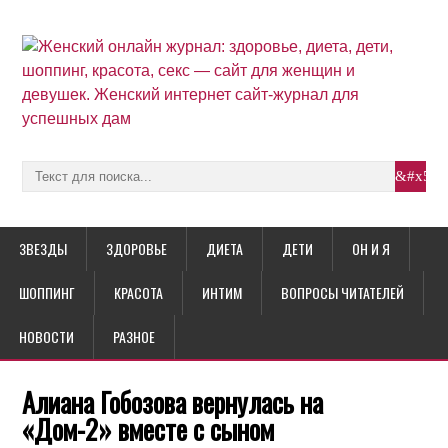
ЗВЕЗДЫ
ЗДОРОВЬЕ
ДИЕТА
ДЕТИ
ОН И Я
ШОППИНГ
КРАСОТА
ИНТИМ
ВОПРОСЫ ЧИТАТЕЛЕЙ
НОВОСТИ
РАЗНОЕ
Алиана Гобозова вернулась на
«Дом-2» вместе с сыном