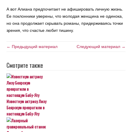
А вот Алиана предпочитает не афишировать личную жизнь.
Ее поклонники уверены, что молодая женщина не одинока,
но она продолжает скрывать романы, придерживаясь точки
зрения, что счастье любит тишину.
← Предыдущий материал
Следующий материал →
Смотрите также
Известную актрису Лизу
Боярскую превратили в
настоящую Бабу-Ягу