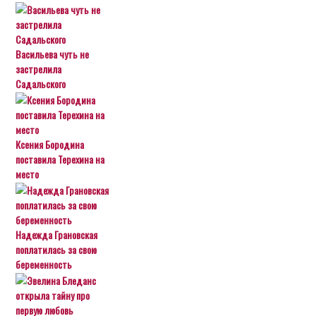
Васильева чуть не
застрелила
Садальского
Ксения Бородина
поставила Терехина на
место
Надежда Грановская
поплатилась за свою
беременность