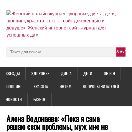
ЗВЕЗДЫ
ЗДОРОВЬЕ
ДИЕТА
ДЕТИ
ОН И Я
ШОППИНГ
КРАСОТА
ИНТИМ
ВОПРОСЫ ЧИТАТЕЛЕЙ
НОВОСТИ
РАЗНОЕ
Алена Водонаева: «Пока я сама
решаю свои проблемы, муж мне не