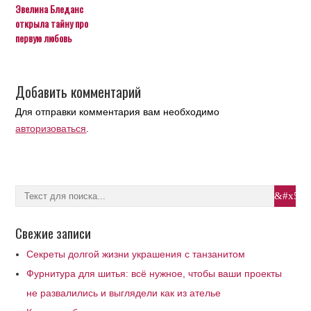
Эвелина Бледанс
открыла тайну про
первую любовь
Добавить комментарий
Для отправки комментария вам необходимо
авторизоваться
.
Свежие записи
Секреты долгой жизни украшения с танзанитом
Фурнитура для шитья: всё нужное, чтобы ваши проекты
не развалились и выглядели как из ателье