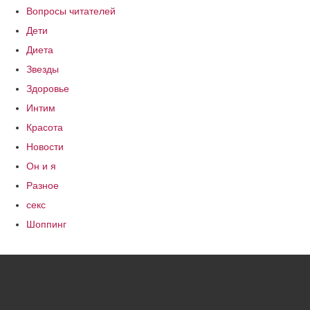
Вопросы читателей
Дети
Диета
Звезды
Здоровье
Интим
Красота
Новости
Он и я
Разное
секс
Шоппинг