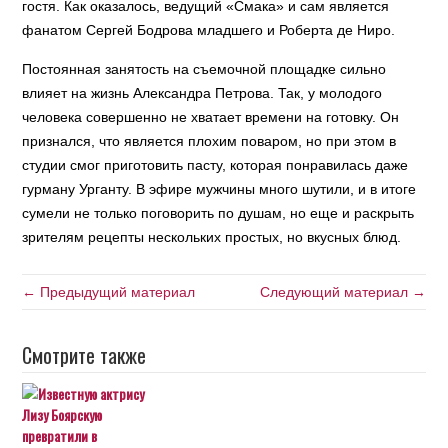
гостя. Как оказалось, ведущий «Смака» и сам является
фанатом Сергей Бодрова младшего и Роберта де Ниро.
Постоянная занятость на съемочной площадке сильно
влияет на жизнь Александра Петрова. Так, у молодого
человека совершенно не хватает времени на готовку. Он
признался, что является плохим поваром, но при этом в
студии смог приготовить пасту, которая понравилась даже
гурману Урганту. В эфире мужчины много шутили, и в итоге
сумели не только поговорить по душам, но еще и раскрыть
зрителям рецепты нескольких простых, но вкусных блюд.
← Предыдущий материал
Следующий материал →
Смотрите также