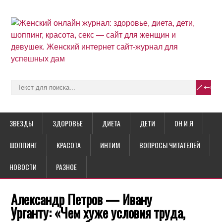
ЗВЕЗДЫ
ЗДОРОВЬЕ
ДИЕТА
ДЕТИ
ОН И Я
ШОППИНГ
КРАСОТА
ИНТИМ
ВОПРОСЫ ЧИТАТЕЛЕЙ
НОВОСТИ
РАЗНОЕ
Александр Петров — Ивану
Урганту: «Чем хуже условия труда,