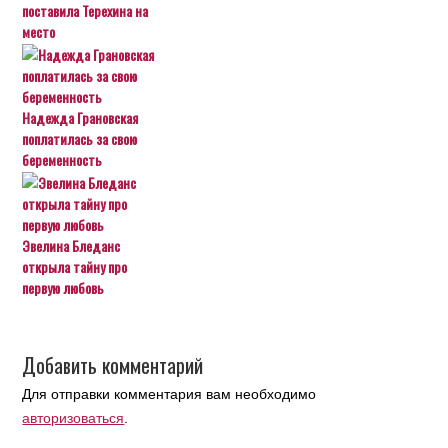
поставила Терехина на
место
Надежда Грановская
поплатилась за свою
беременность
Эвелина Бледанс
открыла тайну про
первую любовь
Добавить комментарий
Для отправки комментария вам необходимо
авторизоваться
.