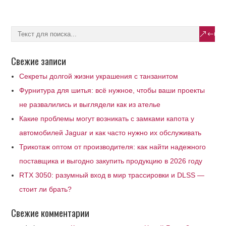
Свежие записи
Секреты долгой жизни украшения с танзанитом
Фурнитура для шитья: всё нужное, чтобы ваши проекты
не развалились и выглядели как из ателье
Какие проблемы могут возникать с замками капота у
автомобилей Jaguar и как часто нужно их обслуживать
Трикотаж оптом от производителя: как найти надежного
поставщика и выгодно закупить продукцию в 2026 году
RTX 3050: разумный вход в мир трассировки и DLSS —
стоит ли брать?
Свежие комментарии