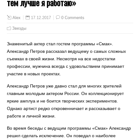
тем лучше я работаю»
17.12.2017
0 Comments
Alex
Звезды
Знаменитый актер стал гостем программы «Смак».
Александр Петров рассказал ведущему о самых сложных
съемках в своей жизни. Несмотря на все недостатки
профессии, мужчина всегда с удовольствием принимает
участие в новых проектах.
Александр Петров уже давно стал для многих зрителей
главным молодым актером России. Он коллекционирует
яркие амплуа и не боится творческих экспериментов.
Однако артист редко откровенничает и рассказывает о
работе и личной жизни.
Во время беседы с ведущим программы «Смак» Александр
решил сделать исключение. Он поведал о наиболее