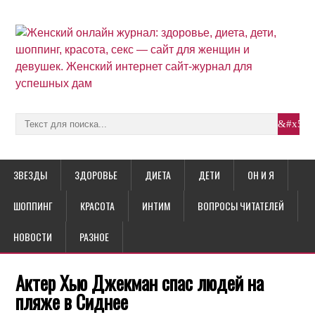
ЗВЕЗДЫ
ЗДОРОВЬЕ
ДИЕТА
ДЕТИ
ОН И Я
ШОППИНГ
КРАСОТА
ИНТИМ
ВОПРОСЫ ЧИТАТЕЛЕЙ
НОВОСТИ
РАЗНОЕ
Актер Хью Джекман спас людей на
пляже в Сиднее