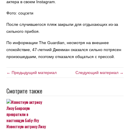
актера в своем Instagram.
Фото: соцсети
После случившегося пляж закрыли для отдыхающих из-за
сильного прибоя.
По информации The Guardian, несмотря на внешнее
спокойствие, 47-летний Джекман оказался сильно потрясен
произошедшим, поэтому отказался общаться с прессой.
← Предыдущий материал
Следующий материал →
Смотрите также
Известную актрису Лизу