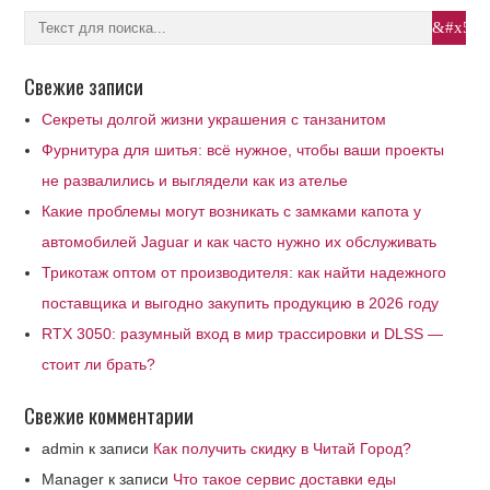
Свежие записи
Секреты долгой жизни украшения с танзанитом
Фурнитура для шитья: всё нужное, чтобы ваши проекты
не развалились и выглядели как из ателье
Какие проблемы могут возникать с замками капота у
автомобилей Jaguar и как часто нужно их обслуживать
Трикотаж оптом от производителя: как найти надежного
поставщика и выгодно закупить продукцию в 2026 году
RTX 3050: разумный вход в мир трассировки и DLSS —
стоит ли брать?
Свежие комментарии
admin
к записи
Как получить скидку в Читай Город?
Manager
к записи
Что такое сервис доставки еды