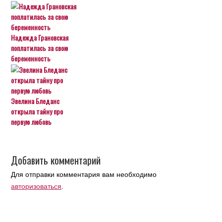
Надежда Грановская
поплатилась за свою
беременность
Эвелина Бледанс
открыла тайну про
первую любовь
Добавить комментарий
Для отправки комментария вам необходимо
авторизоваться
.