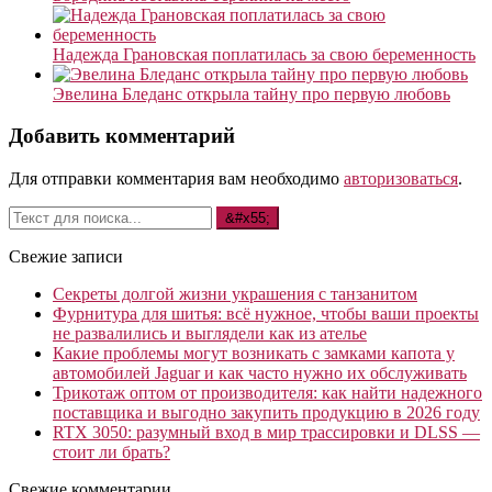
Надежда Грановская поплатилась за свою беременность
Эвелина Бледанс открыла тайну про первую любовь
Добавить комментарий
Для отправки комментария вам необходимо
авторизоваться
.
Свежие записи
Секреты долгой жизни украшения с танзанитом
Фурнитура для шитья: всё нужное, чтобы ваши проекты
не развалились и выглядели как из ателье
Какие проблемы могут возникать с замками капота у
автомобилей Jaguar и как часто нужно их обслуживать
Трикотаж оптом от производителя: как найти надежного
поставщика и выгодно закупить продукцию в 2026 году
RTX 3050: разумный вход в мир трассировки и DLSS —
стоит ли брать?
Свежие комментарии