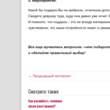
5. Мероприятие.
Какой бы подарок Вы не выбрали, отличным допо
Сводите девушку туда, куда она давно уже хочет. 
И помните, что подарок – это не всегда материал
чувствовали, что наши потребности знают и уважа
Все еще мучаетесь вопросом: «что подарить
и сделайте правильный выбор!
← Предыдущий материал
Смотрите также
Как разлюбить человека
после расставания?