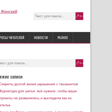
РОСЫ ЧИТАТЕЛЕЙ
НОВОСТИ
РАЗНОЕ
ежие записи
Секреты долгой жизни украшения с танзанитом
Фурнитура для шитья: всё нужное, чтобы ваши
проекты не развалились и выглядели как из
ателье