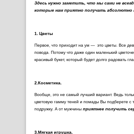
Здесь нужно заметить, что мы сами не всегд
которые нам приятно получать абсолютно 
1. Цветы
Первое, что приходит на ум — это цветы. Все дев
повода. Потому что даже один маленький цветочек
красивый букет, который будет долго радовать гла
2.Косметика.
Вообще, это не самый лучший вариант. Ведь тольк
цветовую гамму теней и помады Вы подберете с т
подружку. А от мужчины
приятнее получить с
3.Мягкая игрушка.