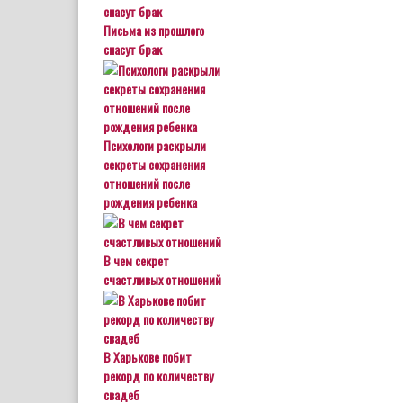
Письма из прошлого
спасут брак
Психологи раскрыли
секреты сохранения
отношений после
рождения ребенка
В чем секрет
счастливых отношений
В Харькове побит
рекорд по количеству
свадеб