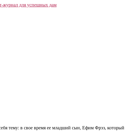
ебя тему: в свое время ее младший сын, Ефим Фрэз, который