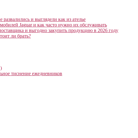
 развалились и выглядели как из ателье
мобилей Jaguar и как часто нужно их обслуживать
поставщика и выгодно закупить продукцию в 2026 году
тоит ли брать?
)
ьное тиснение ежедневников