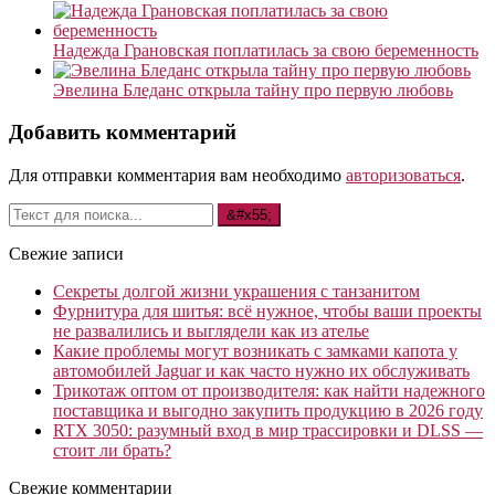
Надежда Грановская поплатилась за свою беременность
Эвелина Бледанс открыла тайну про первую любовь
Добавить комментарий
Для отправки комментария вам необходимо
авторизоваться
.
Свежие записи
Секреты долгой жизни украшения с танзанитом
Фурнитура для шитья: всё нужное, чтобы ваши проекты
не развалились и выглядели как из ателье
Какие проблемы могут возникать с замками капота у
автомобилей Jaguar и как часто нужно их обслуживать
Трикотаж оптом от производителя: как найти надежного
поставщика и выгодно закупить продукцию в 2026 году
RTX 3050: разумный вход в мир трассировки и DLSS —
стоит ли брать?
Свежие комментарии