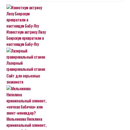
Известную актрису Лизу
Боярскую превратили в
настоящую Бабу-Ягу
Лазерный
гравировальный станок
Сайт для серьезных
знакомств
Мельникова Нигилина
криминальный элемент,