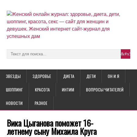
ЗВЕЗДЫ
ЗДОРОВЬЕ
ДИЕТА
ДЕТИ
ОН И Я
ШОППИНГ
КРАСОТА
ИНТИМ
ВОПРОСЫ ЧИТАТЕЛЕЙ
НОВОСТИ
РАЗНОЕ
Вика Цыганова поможет 16-
летнему сыну Михаила Круга