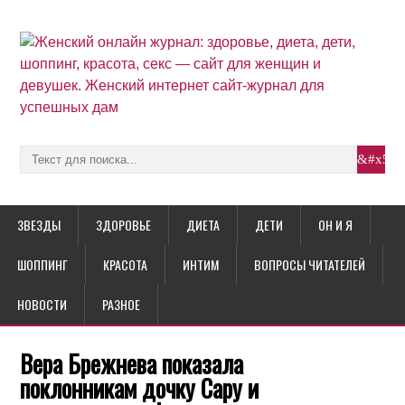
ЗВЕЗДЫ
ЗДОРОВЬЕ
ДИЕТА
ДЕТИ
ОН И Я
ШОППИНГ
КРАСОТА
ИНТИМ
ВОПРОСЫ ЧИТАТЕЛЕЙ
НОВОСТИ
РАЗНОЕ
Вера Брежнева показала
поклонникам дочку Сару и