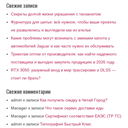
Свежие записи
Секреты долгой жизни украшения с танзанитом
Фурнитура для шитья: всё нужное, чтобы ваши проекты
не развалились и выглядели как из ателье
Какие проблемы могут возникать с замками капота у
автомобилей Jaguar и как часто нужно их обслуживать
Трикотаж оптом от производителя: как найти надежного
поставщика и выгодно закупить продукцию в 2026 году
RTX 3050: разумный вход в мир трассировки и DLSS —
стоит ли брать?
Свежие комментарии
admin
к записи
Как получить скидку в Читай Город?
Manager
к записи
Что такое сервис доставки еды
Manager
к записи
Сертификат соответствия ЕАЭС (ТР ТС)
admin
к записи
Типография Быстрый Клик: