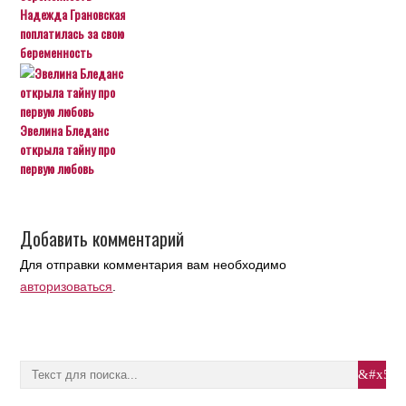
Надежда Грановская
поплатилась за свою
беременность
Эвелина Бледанс
открыла тайну про
первую любовь
Добавить комментарий
Для отправки комментария вам необходимо
авторизоваться
.