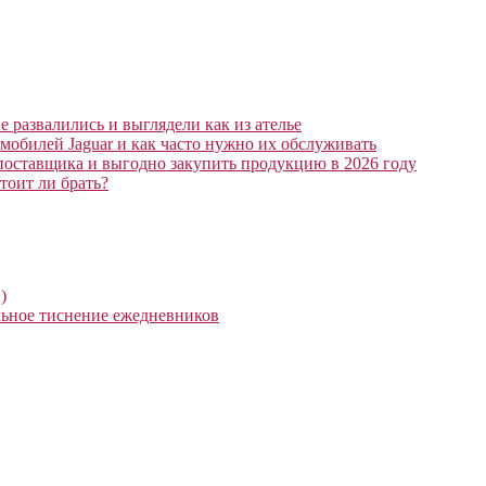
 развалились и выглядели как из ателье
мобилей Jaguar и как часто нужно их обслуживать
поставщика и выгодно закупить продукцию в 2026 году
тоит ли брать?
)
ьное тиснение ежедневников