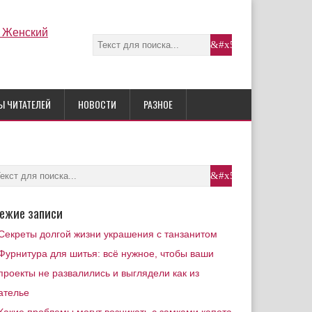
Ы ЧИТАТЕЛЕЙ
НОВОСТИ
РАЗНОЕ
ежие записи
Секреты долгой жизни украшения с танзанитом
Фурнитура для шитья: всё нужное, чтобы ваши
проекты не развалились и выглядели как из
ателье