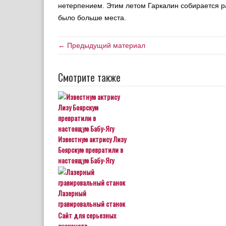
нетерпением. Этим летом Гаркалин собирается 
было больше места.
← Предыдущий материал
Смотрите также
Известную актрису Лизу
Боярскую превратили в
настоящую Бабу-Ягу
Лазерный
гравировальный станок
Сайт для серьезных
знакомств