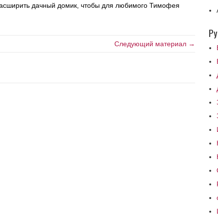
расширить дачный домик, чтобы для любимого Тимофея
Ру
Следующий материал →