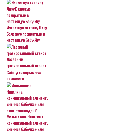
Известную актрису Лизу
Боярскую превратили в
настоящую Бабу-Ягу
Лазерный
гравировальный станок
Сайт для серьезных
знакомств
Мельникова Нигилина
криминальный элемент,
«ночная бабочка» или