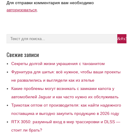
Для отправки комментария вам необходимо
авторизоваться
.
Свежие записи
Секреты долгой жизни украшения с танзанитом
Фурнитура для шитья: всё нужное, чтобы ваши проекты
не развалились и выглядели как из ателье
Какие проблемы могут возникать с замками капота у
автомобилей Jaguar и как часто нужно их обслуживать
Трикотаж оптом от производителя: как найти надежного
поставщика и выгодно закупить продукцию в 2026 году
RTX 3050: разумный вход в мир трассировки и DLSS —
стоит ли брать?