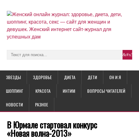
ЗВЕЗДЫ
ЗДОРОВЬЕ
ДИЕТА
ДЕТИ
ОН И Я
ШОППИНГ
КРАСОТА
ИНТИМ
ВОПРОСЫ ЧИТАТЕЛЕЙ
НОВОСТИ
РАЗНОЕ
В Юрмале стартовал конкурс
«Новая волна-2013»