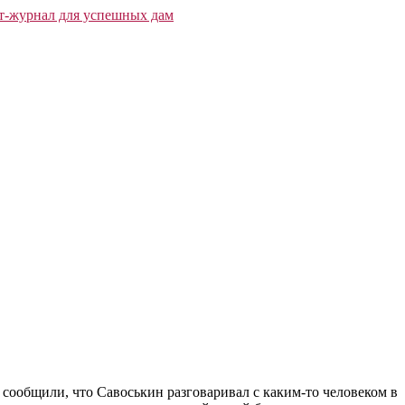
сообщили, что Савоськин разговаривал с каким-то человеком в