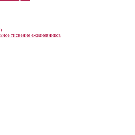
)
ьное тиснение ежедневников