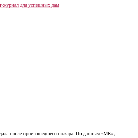
адала после произошедшего пожара. По данным «МК»,