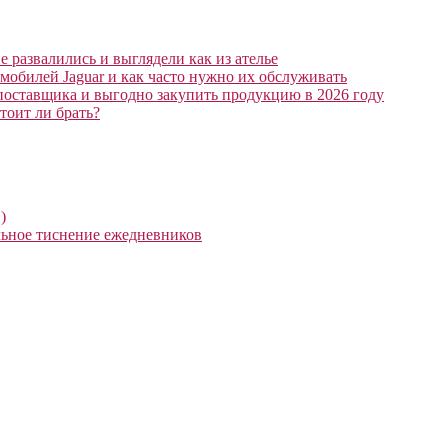
 развалились и выглядели как из ателье
мобилей Jaguar и как часто нужно их обслуживать
поставщика и выгодно закупить продукцию в 2026 году
тоит ли брать?
)
ьное тиснение ежедневников