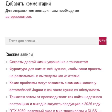
Добавить комментарий
Для отправки комментария вам необходимо
авторизоваться
.
Свежие записи
Секреты долгой жизни украшения с танзанитом
Фурнитура для шитья: всё нужное, чтобы ваши проекты
не развалились и выглядели как из ателье
Какие проблемы могут возникать с замками капота у
автомобилей Jaguar и как часто нужно их обслуживать
Трикотаж оптом от производителя: как найти надежного
поставщика и выгодно закупить продукцию в 2026 году
RTX 3050: разумный вход в мир трассировки и DLSS —