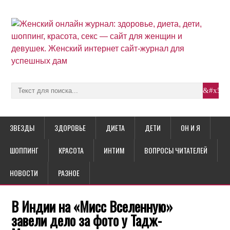
ЗВЕЗДЫ
ЗДОРОВЬЕ
ДИЕТА
ДЕТИ
ОН И Я
ШОППИНГ
КРАСОТА
ИНТИМ
ВОПРОСЫ ЧИТАТЕЛЕЙ
НОВОСТИ
РАЗНОЕ
В Индии на «Мисс Вселенную»
завели дело за фото у Тадж-