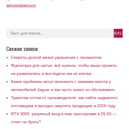
авторизоваться
.
Свежие записи
Секреты долгой жизни украшения с танзанитом
Фурнитура для шитья: всё нужное, чтобы ваши проекты
не развалились и выглядели как из ателье
Какие проблемы могут возникать с замками капота у
автомобилей Jaguar и как часто нужно их обслуживать
Трикотаж оптом от производителя: как найти надежного
поставщика и выгодно закупить продукцию в 2026 году
RTX 3050: разумный вход в мир трассировки и DLSS —
стоит ли брать?