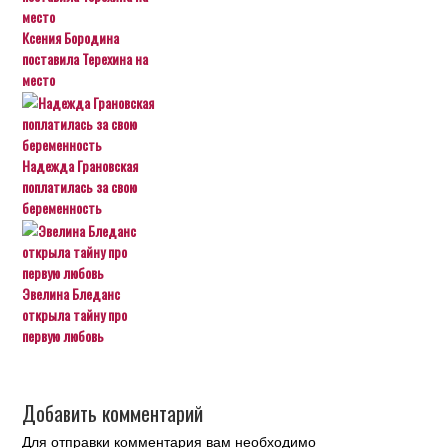
Ксения Бородина
поставила Терехина на
место
Надежда Грановская
поплатилась за свою
беременность
Эвелина Бледанс
открыла тайну про
первую любовь
Добавить комментарий
Для отправки комментария вам необходимо