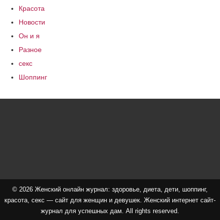
Красота
Новости
Он и я
Разное
секс
Шоппинг
© 2026 Женский онлайн журнал: здоровье, диета, дети, шоппинг,
красота, секс — сайт для женщин и девушек. Женский интернет сайт-
журнал для успешных дам. All rights reserved.