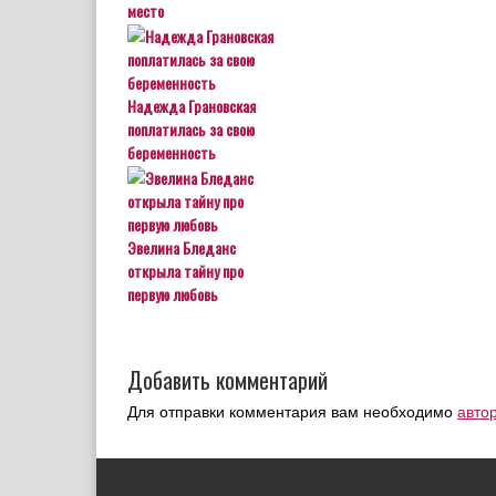
место
Надежда Грановская
поплатилась за свою
беременность
Эвелина Бледанс
открыла тайну про
первую любовь
Добавить комментарий
Для отправки комментария вам необходимо
авто