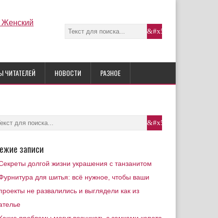
Ы ЧИТАТЕЛЕЙ
НОВОСТИ
РАЗНОЕ
ежие записи
Секреты долгой жизни украшения с танзанитом
Фурнитура для шитья: всё нужное, чтобы ваши
проекты не развалились и выглядели как из
ателье