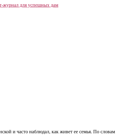
ской и часто наблюдал, как живет ее семья. По словам