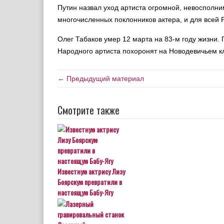
Путин назвал уход артиста огромной, невосполним
многочисленных поклонников актера, и для всей 
Олег Табаков умер 12 марта на 83-м году жизни.
Народного артиста похоронят на Новодевичьем к
← Предыдущий материал
Смотрите также
Известную актрису Лизу
Боярскую превратили в
настоящую Бабу-Ягу