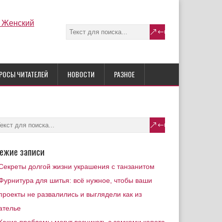
РОСЫ ЧИТАТЕЛЕЙ
НОВОСТИ
РАЗНОЕ
ежие записи
Секреты долгой жизни украшения с танзанитом
Фурнитура для шитья: всё нужное, чтобы ваши
проекты не развалились и выглядели как из
ателье