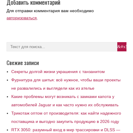
Добавить комментарий
Для отправки комментария вам необходимо
авторизоваться
.
Свежие записи
Секреты долгой жизни украшения с танзанитом
Фурнитура для шитья: всё нужное, чтобы ваши проекты
не развалились и выглядели как из ателье
Какие проблемы могут возникать с замками капота у
автомобилей Jaguar и как часто нужно их обслуживать
Трикотаж оптом от производителя: как найти надежного
поставщика и выгодно закупить продукцию в 2026 году
RTX 3050: разумный вход в мир трассировки и DLSS —