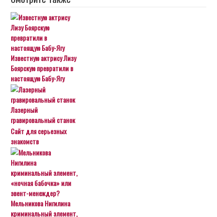
Известную актрису Лизу
Боярскую превратили в
настоящую Бабу-Ягу
Лазерный
гравировальный станок
Сайт для серьезных
знакомств
Мельникова Нигилина
криминальный элемент,