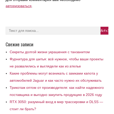
авторизоваться
.
Свежие записи
Секреты долгой жизни украшения с танзанитом
Фурнитура для шитья: всё нужное, чтобы ваши проекты
не развалились и выглядели как из ателье
Какие проблемы могут возникать с замками капота у
автомобилей Jaguar и как часто нужно их обслуживать
Трикотаж оптом от производителя: как найти надежного
поставщика и выгодно закупить продукцию в 2026 году
RTX 3050: разумный вход в мир трассировки и DLSS —
стоит ли брать?