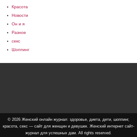
Красота
Новости
Он и я
Разное
секс
Шоппинг
© 2026 Женский онлайн журнал: здоровье, диета, дети, шоппинг,
красота, секс — сайт для женщин и девушек. Женский интернет сайт-
журнал для успешных дам. All rights reserved.