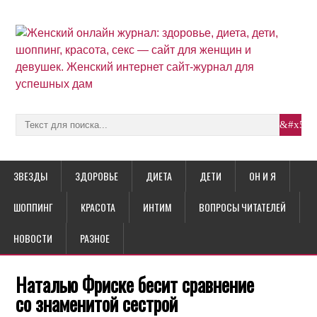
ЗВЕЗДЫ
ЗДОРОВЬЕ
ДИЕТА
ДЕТИ
ОН И Я
ШОППИНГ
КРАСОТА
ИНТИМ
ВОПРОСЫ ЧИТАТЕЛЕЙ
НОВОСТИ
РАЗНОЕ
Наталью Фриске бесит сравнение
со знаменитой сестрой