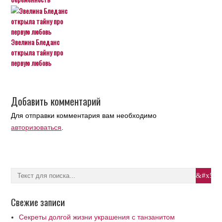
Эвелина Бледанс
открыла тайну про
первую любовь
Добавить комментарий
Для отправки комментария вам необходимо
авторизоваться
.
Свежие записи
Секреты долгой жизни украшения с танзанитом