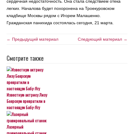
сердечная недостаточность. Она стала следствием отека
легких. Началова будет похоронена на Троекуровском
кладбище Москвы рядом с Игорем Малашенко.
Гражданская панихида состоялась сегодня, 21 марта.
← Предыдущий материал
Следующий материал →
Смотрите также
Известную актрису Лизу
Боярскую превратили в
настоящую Бабу-Ягу
Лазерный
гравировальный станок