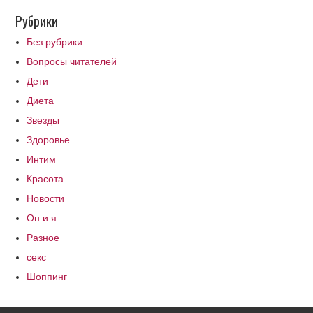
Рубрики
Без рубрики
Вопросы читателей
Дети
Диета
Звезды
Здоровье
Интим
Красота
Новости
Он и я
Разное
секс
Шоппинг