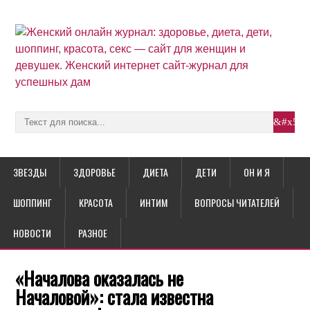
ЗВЕЗДЫ
ЗДОРОВЬЕ
ДИЕТА
ДЕТИ
ОН И Я
ШОППИНГ
КРАСОТА
ИНТИМ
ВОПРОСЫ ЧИТАТЕЛЕЙ
НОВОСТИ
РАЗНОЕ
«Началова оказалась не
Началовой»: стала известна