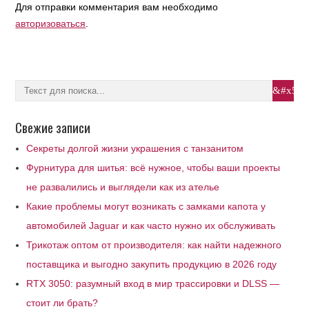
Для отправки комментария вам необходимо
авторизоваться
.
Свежие записи
Секреты долгой жизни украшения с танзанитом
Фурнитура для шитья: всё нужное, чтобы ваши проекты
не развалились и выглядели как из ателье
Какие проблемы могут возникать с замками капота у
автомобилей Jaguar и как часто нужно их обслуживать
Трикотаж оптом от производителя: как найти надежного
поставщика и выгодно закупить продукцию в 2026 году
RTX 3050: разумный вход в мир трассировки и DLSS —
стоит ли брать?