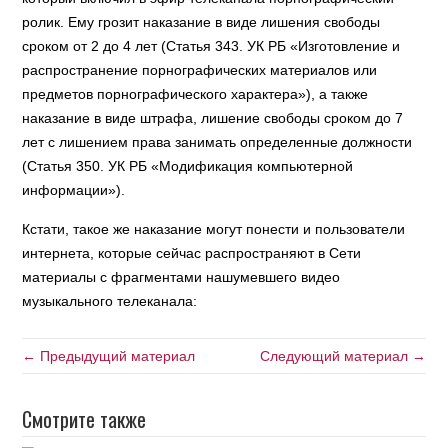
ролик. Ему грозит наказание в виде лишения свободы
сроком от 2 до 4 лет (Статья 343. УК РБ «Изготовление и
распространение порнографических материалов или
предметов порнографического характера»), а также
наказание в виде штрафа, лишение свободы сроком до 7
лет с лишением права занимать определенные должности
(Статья 350. УК РБ «Модификация компьютерной
информации»).
Кстати, такое же наказание могут понести и пользователи
интернета, которые сейчас распространяют в Сети
материалы с фрагментами нашумевшего видео
музыкального телеканала:
← Предыдущий материал
Следующий материал →
Смотрите также