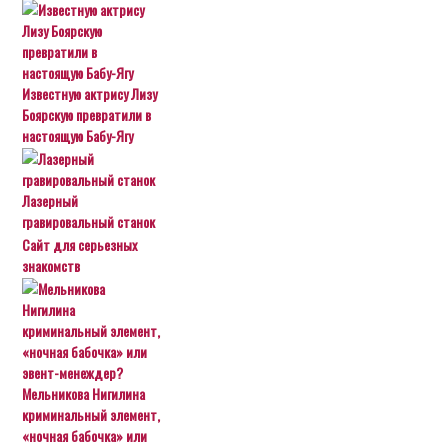
Известную актрису Лизу
Боярскую превратили в
настоящую Бабу-Ягу
Лазерный
гравировальный станок
Сайт для серьезных
знакомств
Мельникова Нигилина
криминальный элемент,
«ночная бабочка» или